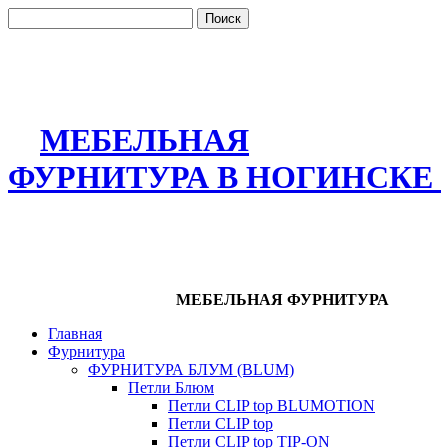
МЕБЕЛЬНАЯ
ФУРНИТУРА В НОГИНСКЕ
МЕБЕЛЬНАЯ ФУРНИТУРА
Главная
Фурнитура
ФУРНИТУРА БЛУМ (BLUM)
Петли Блюм
Петли CLIP top BLUMOTION
Петли CLIP top
Петли CLIP top TIP-ON